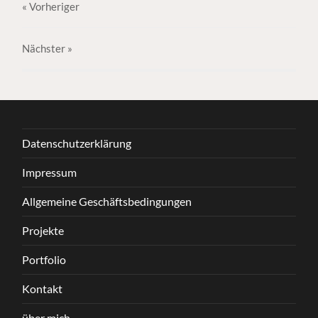
« Vorheriger
Nächster
»
Datenschutzerklärung
Impressum
Allgemeine Geschäftsbedingungen
Projekte
Portfolio
Kontakt
über mich