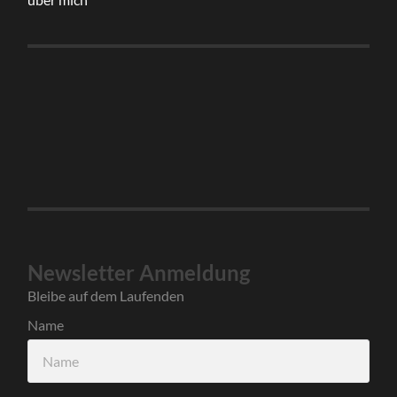
Newsletter Anmeldung
Bleibe auf dem Laufenden
Name