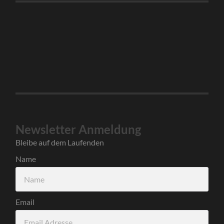
Newsletter Anmeldung
Bleibe auf dem Laufenden
Name
Email