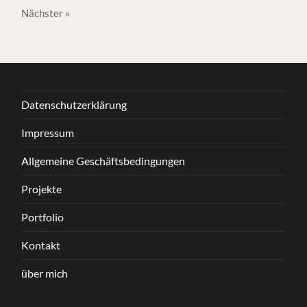
Nächster
»
Datenschutzerklärung
Impressum
Allgemeine Geschäftsbedingungen
Projekte
Portfolio
Kontakt
über mich