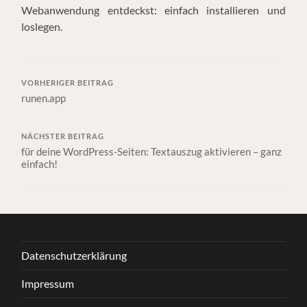
Webanwendung entdeckst: einfach installieren und
loslegen.
VORHERIGER BEITRAG
runen.app
NÄCHSTER BEITRAG
für deine WordPress-Seiten: Textauszug aktivieren – ganz
einfach!
Datenschutzerklärung
Impressum