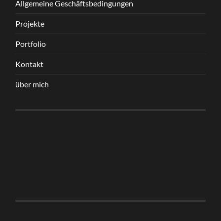
Allgemeine Geschäftsbedingungen
Projekte
Portfolio
Kontakt
über mich