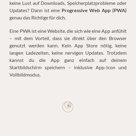
keine Lust auf Downloads, Speicherplatzprobleme oder
Updates? Dann ist eine
Progressive Web App (PWA)
genau das Richtige für dich.
Eine PWA ist eine Website, die sich wie eine App anfühlt
– mit dem Vorteil, dass sie direkt über den Browser
genutzt werden kann. Kein App Store nötig, keine
langen Ladezeiten, keine nervigen Updates. Trotzdem
kannst du die App ganz einfach auf deinem
Startbildschirm speichern – inklusive App-Icon und
Vollbildmodus.