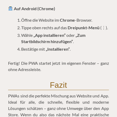
Auf Android (Chrome)
Öffne die Website im
Chrome
-Browser.
Tippe oben rechts auf das
Dreipunkt-Menü
(⋮).
Wähle
„App installieren“
oder
„Zum
Startbildschirm hinzufügen“
.
Bestätige mit
„Installieren“
.
Fertig! Die PWA startet jetzt im eigenen Fenster – ganz
ohne Adressleiste.
Fazit
PWAs sind die perfekte Mischung aus Website und App.
Ideal für alle, die schnelle, flexible und moderne
Lösungen schätzen – ganz ohne Umwege über den App
Store. Wenn du also das nächste Mal eine praktische