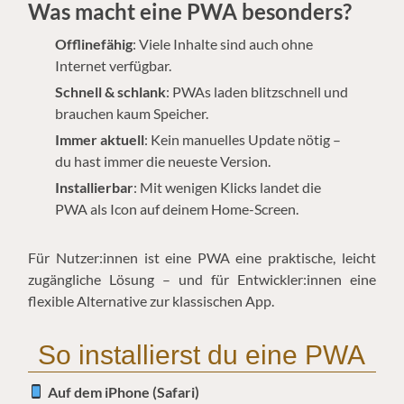
Was macht eine PWA besonders?
Offlinefähig
: Viele Inhalte sind auch ohne
Internet verfügbar.
Schnell & schlank
: PWAs laden blitzschnell und
brauchen kaum Speicher.
Immer aktuell
: Kein manuelles Update nötig –
du hast immer die neueste Version.
Installierbar
: Mit wenigen Klicks landet die
PWA als Icon auf deinem Home-Screen.
Für Nutzer:innen ist eine PWA eine praktische, leicht
zugängliche Lösung – und für Entwickler:innen eine
flexible Alternative zur klassischen App.
So installierst du eine PWA
Auf dem iPhone (Safari)