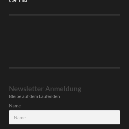
Newsletter Anmeldung
Bleibe auf dem Laufenden
Name