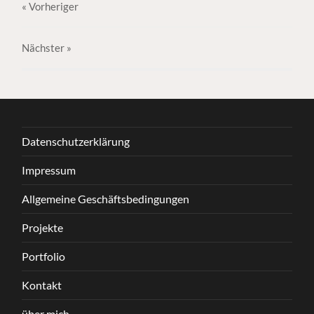
« Vorheriger
Nächster
»
Datenschutzerklärung
Impressum
Allgemeine Geschäftsbedingungen
Projekte
Portfolio
Kontakt
über mich