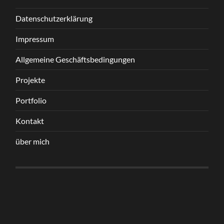
Datenschutzerklärung
Impressum
Allgemeine Geschäftsbedingungen
Projekte
Portfolio
Kontakt
über mich