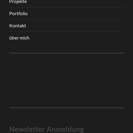
Projekte
Portfolio
Kontakt
über mich
Newsletter Anmeldung