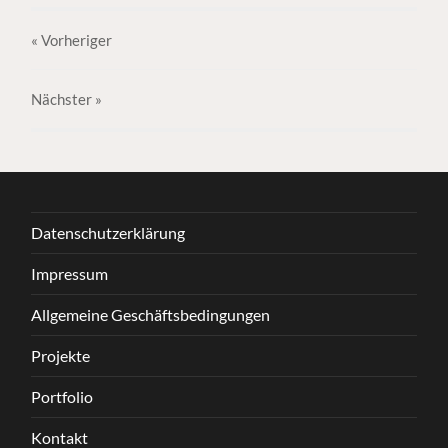
« Vorheriger
Nächster
»
Datenschutzerklärung
Impressum
Allgemeine Geschäftsbedingungen
Projekte
Portfolio
Kontakt