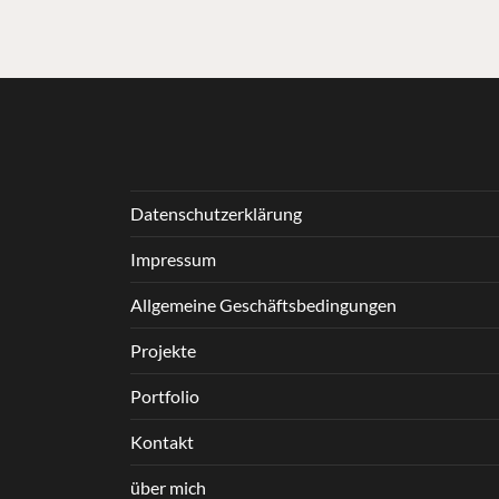
Datenschutzerklärung
Impressum
Allgemeine Geschäftsbedingungen
Projekte
Portfolio
Kontakt
über mich