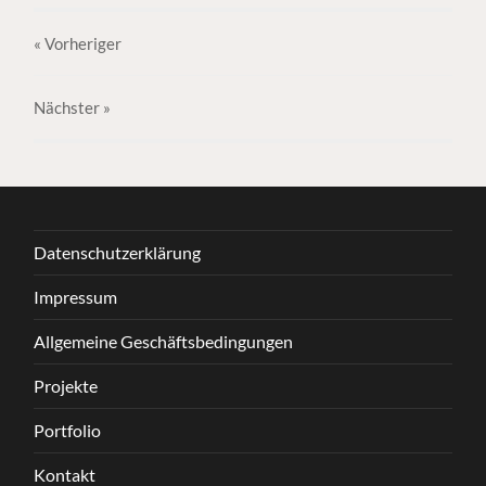
« Vorheriger
Nächster
»
Datenschutzerklärung
Impressum
Allgemeine Geschäftsbedingungen
Projekte
Portfolio
Kontakt