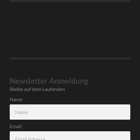
Newsletter Anmeldung
Bleibe auf dem Laufenden
Name
Email