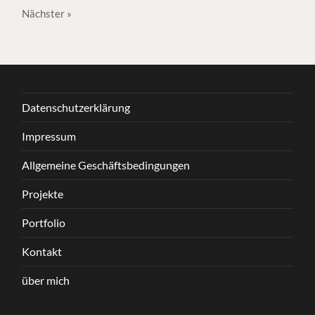
Nächster
»
Datenschutzerklärung
Impressum
Allgemeine Geschäftsbedingungen
Projekte
Portfolio
Kontakt
über mich