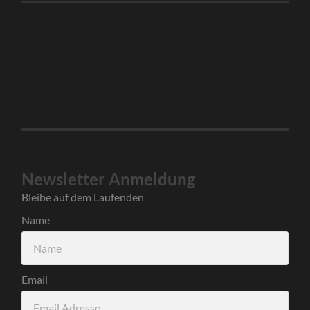
Newsletter Anmeldung
Bleibe auf dem Laufenden
Name
Email