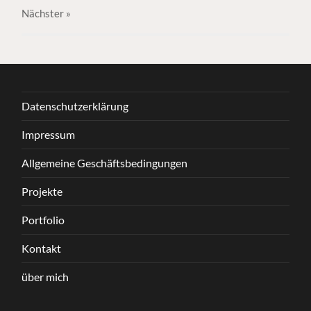
Nächster
»
Datenschutzerklärung
Impressum
Allgemeine Geschäftsbedingungen
Projekte
Portfolio
Kontakt
über mich