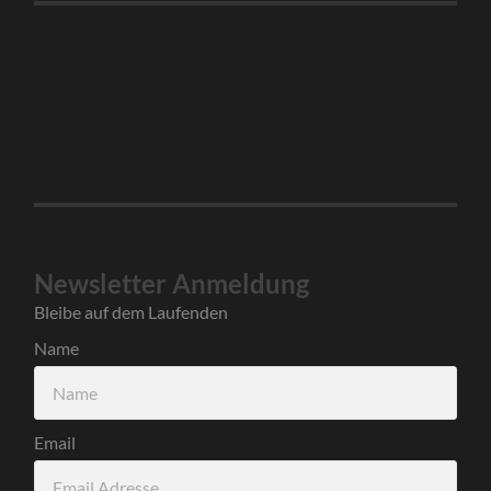
Newsletter Anmeldung
Bleibe auf dem Laufenden
Name
Email