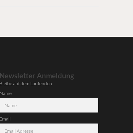
Newsletter Anmeldung
Bleibe auf dem Laufenden
Name
Email