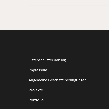
Datenschutzerklärung
Impressum
Allgemeine Geschäftsbedingungen
Projekte
Portfolio